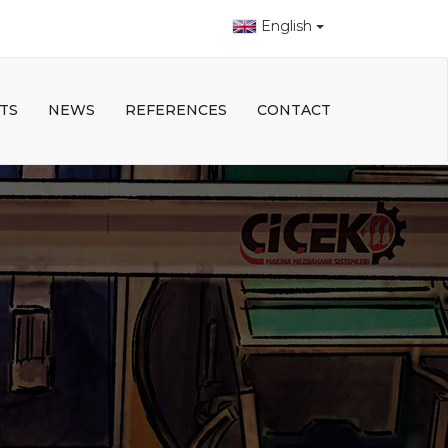
English
TS
NEWS
REFERENCES
CONTACT