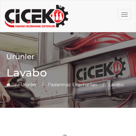
MEN
Ürünler
Lavabo
Ürünler
Paslanmaz Ekipmanları
Lavabo