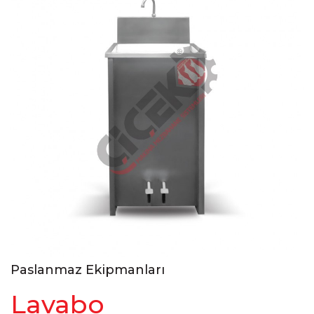
Paslanmaz Ekipmanları
Lavabo