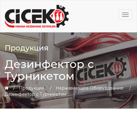
MEN
Продукция
Дезинфектор с
Турникетом
Продукция
Нержавеющее Оборудование
Дезинфектор с Турникетом