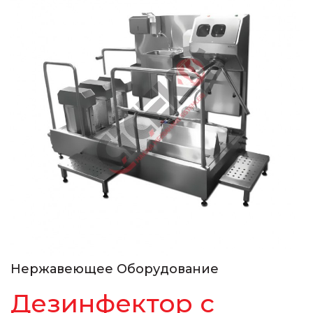
Нержавеющее Оборудование
Дезинфектор с