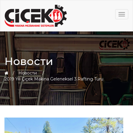
MEN
Новости
Новости
2019 Yılı Çiçek Makina Geleneksel 3.Rafting Turu