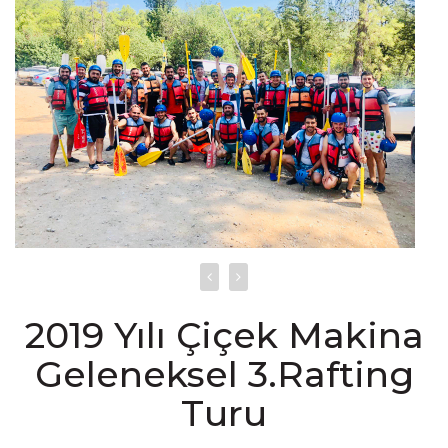
2019 Yılı Çiçek Makina
Geleneksel 3.Rafting
Turu